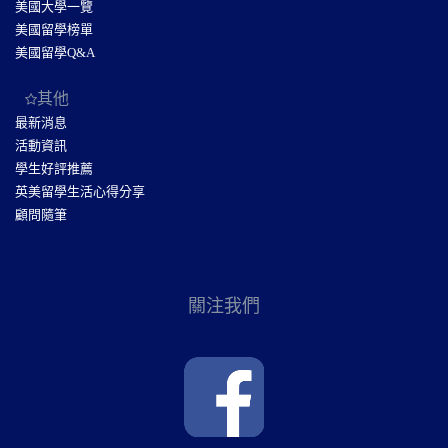
美國大學一覽
美國留學榜單
美國留學Q&A
其他
最新消息
活動資訊
學生好評推薦
英美留學生活心得分享
顧問隨筆
關注我們