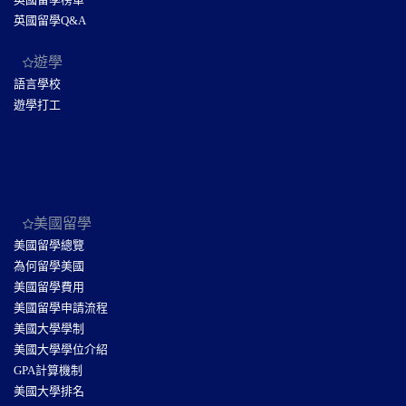
英國留學Q&A
遊學
語言學校
遊學打工
美國留學
美國留學總覽
為何留學美國
美國留學費用
美國留學申請流程
美國大學學制
美國大學學位介紹
GPA計算機制
美國大學排名