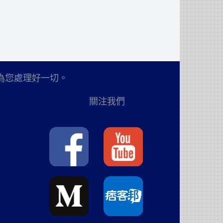
為您處理好一切。
關注我們