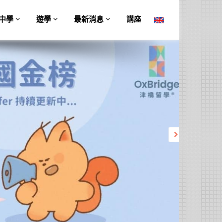
中學
遊學
最新消息
講座