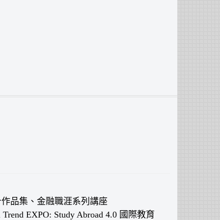
術設計作品集、金融職涯系列講座
 Trend EXPO: Study Abroad 4.0 國際教育