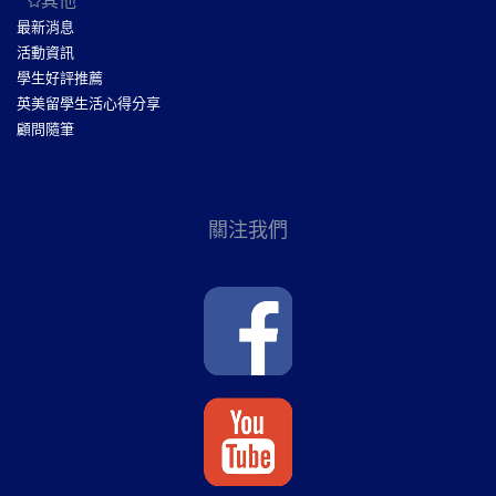
其他
最新消息
活動資訊
學生好評推薦
英美留學生活心得分享
顧問隨筆
關注我們