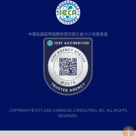
中華民國留學服務商業同業公會2025年度會員
COPYRIGHT © EST.2002 OXBRIDGE CONSULTING, INC. ALL RIGHTS
RESERVED.