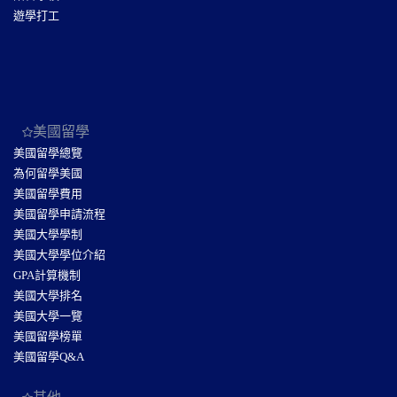
遊學打工
美國留學
美國留學總覽
為何留學美國
美國留學費用
美國留學申請流程
美國大學學制
美國大學學位介紹
GPA計算機制
美國大學排名
美國大學一覽
美國留學榜單
美國留學Q&A