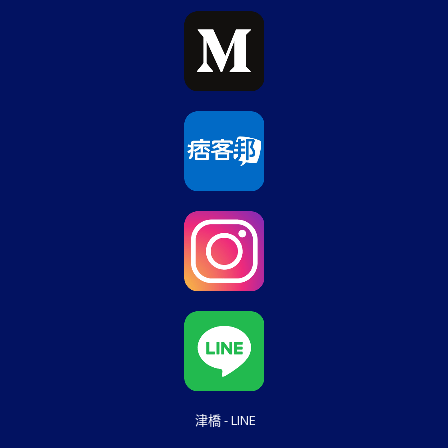
津橋 - LINE