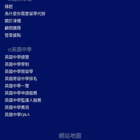
緣起
為什麼你需要留學代辦
關於津橋
顧問團隊
營業據點
英國中學
英國中學總覽
英國中學學制
英國中學微留學
英國寄宿中學排名
英國中學一覽
英國中學申請服務
英國中學監護人服務
英國中學費用
英國中學Q&A
網站地圖