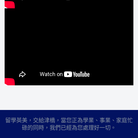
留學英美，交給津橋，當您正為學業、事業、家庭忙
碌的同時，我們已經為您處理好一切。