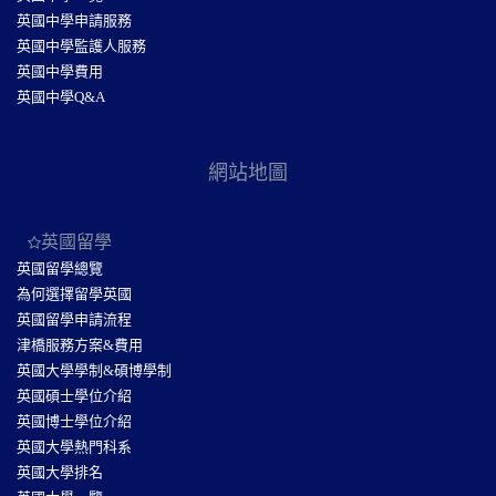
英國中學申請服務
英國中學監護人服務
英國中學費用
英國中學Q&A
網站地圖
英國留學
英國留學總覽
為何選擇留學英國
英國留學申請流程
津橋服務方案&費用
英國大學學制&碩博學制
英國碩士學位介紹
英國博士學位介紹
英國大學熱門科系
英國大學排名