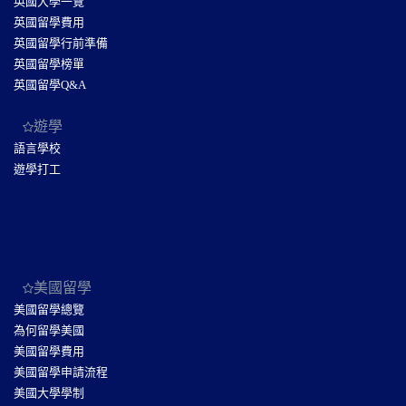
英國大學一覽
英國留學費用
英國留學行前準備
英國留學榜單
英國留學Q&A
遊學
語言學校
遊學打工
美國留學
美國留學總覽
為何留學美國
美國留學費用
美國留學申請流程
美國大學學制