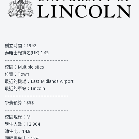
創立時間：1992
泰晤士報排名(UK)：45
-----------------------------------------
校園：Multiple sites
位置：Town
最近的機場：East Midlands Airport
最近的車站：Lincoln
-----------------------------------------
學費預算：$$$
-----------------------------------------
校園規模：M
學生人數：12,904
師生比：14.8
國際學生比：12%