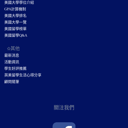
美國大學學位介紹
GPA計算機制
美國大學排名
美國大學一覽
美國留學榜單
美國留學Q&A
其他
最新消息
活動資訊
學生好評推薦
英美留學生活心得分享
顧問隨筆
關注我們