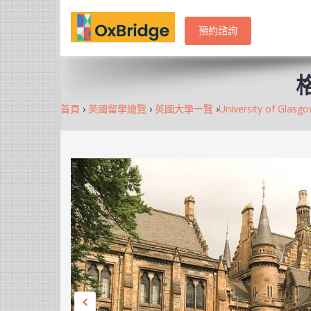
預約諮詢
首頁
›
英國留學總覽
›
英國大學一覽
›
University of Gl