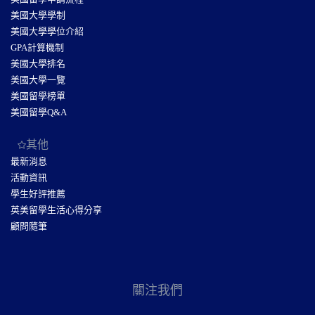
美國大學學制
美國大學學位介紹
GPA計算機制
美國大學排名
美國大學一覽
美國留學榜單
美國留學Q&A
其他
最新消息
活動資訊
學生好評推薦
英美留學生活心得分享
顧問隨筆
關注我們