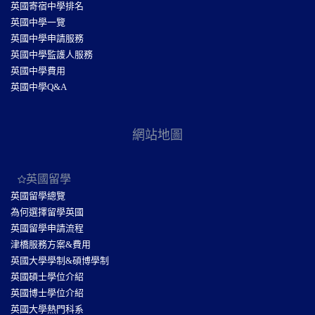
英國寄宿中學排名
英國中學一覽
英國中學申請服務
英國中學監護人服務
英國中學費用
英國中學Q&A
網站地圖
英國留學
英國留學總覽
為何選擇留學英國
英國留學申請流程
津橋服務方案&費用
英國大學學制&碩博學制
英國碩士學位介紹
英國博士學位介紹
英國大學熱門科系