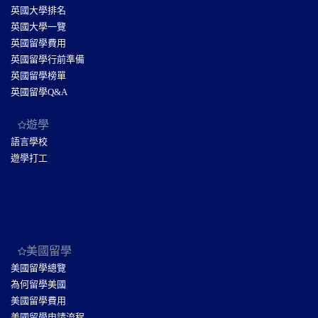
英國大學排名
英國大學一覽
英國留學費用
英國留學行前準備
英國留學榜單
英國留學Q&A
遊學
語言學校
遊學打工
美國留學
美國留學總覽
為何留學美國
美國留學費用
美國留學申請流程