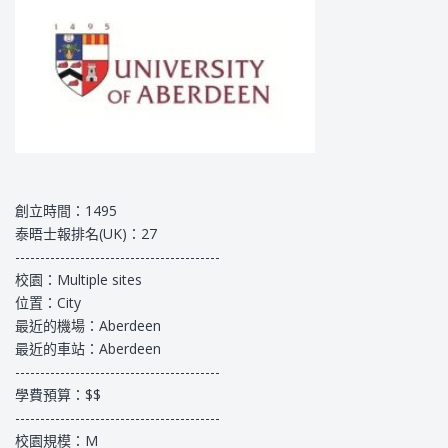
創立時間：1495
泰晤士報排名(UK)：27
-----------------------------------------
校園：Multiple sites
位置：City
最近的機場：Aberdeen
最近的車站：Aberdeen
-----------------------------------------
學費預算：$$
-----------------------------------------
校園規模：M