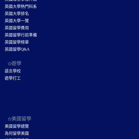
英國大學熱門科系
英國大學排名
英國大學一覽
英國留學費用
英國留學行前準備
英國留學榜單
英國留學Q&A
遊學
語言學校
遊學打工
美國留學
美國留學總覽
為何留學美國