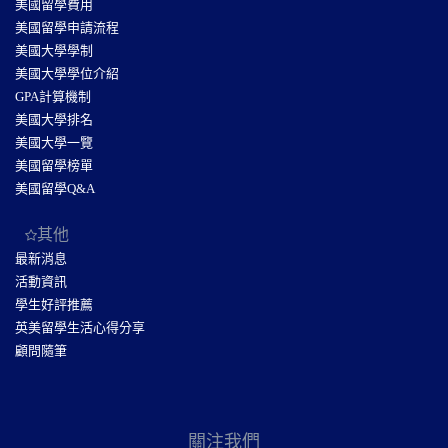
美國留學費用
美國留學申請流程
美國大學學制
美國大學學位介紹
GPA計算機制
美國大學排名
美國大學一覽
美國留學榜單
美國留學Q&A
其他
最新消息
活動資訊
學生好評推薦
英美留學生活心得分享
顧問隨筆
關注我們