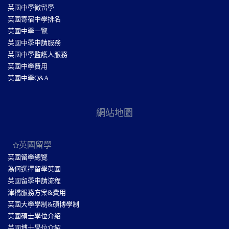
英國中學微留學
英國寄宿中學排名
英國中學一覽
英國中學申請服務
英國中學監護人服務
英國中學費用
英國中學Q&A
網站地圖
英國留學
英國留學總覽
為何選擇留學英國
英國留學申請流程
津橋服務方案&費用
英國大學學制&碩博學制
英國碩士學位介紹
英國博士學位介紹