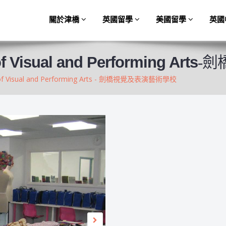
關於津橋
英國留學
美國留學
英國
 Visual and Performing Arts
-
 of Visual and Performing Arts - 劍橋視覺及表演藝術學校