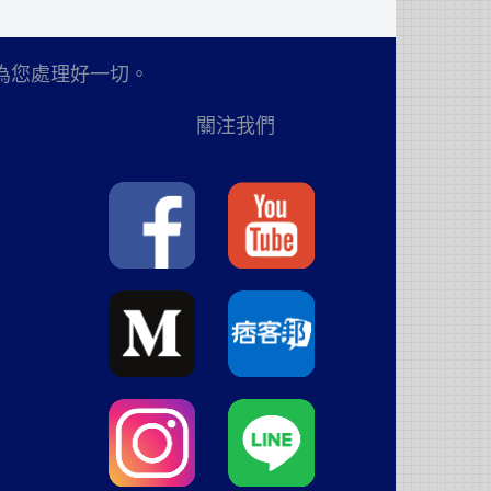
為您處理好一切。
關注我們