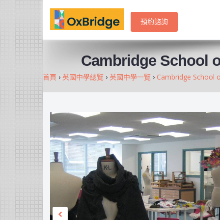
預約諮詢
Cambridge School of
首頁
›
英國中學總覽
›
英國中學一覽
›
Cambridge School