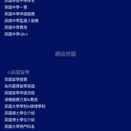
英國寄宿中學排名
英國中學一覽
英國中學申請服務
英國中學監護人服務
英國中學費用
英國中學Q&A
網站地圖
英國留學
英國留學總覽
為何選擇留學英國
英國留學申請流程
津橋服務方案&費用
英國大學學制&碩博學制
英國碩士學位介紹
英國博士學位介紹
英國大學熱門科系