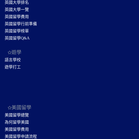
英國大學排名
英國大學一覽
英國留學費用
英國留學行前準備
英國留學榜單
英國留學Q&A
遊學
語言學校
遊學打工
美國留學
美國留學總覽
為何留學美國
美國留學費用
美國留學申請流程