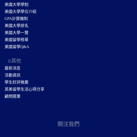
美國大學學制
美國大學學位介紹
GPA計算機制
美國大學排名
美國大學一覽
美國留學榜單
美國留學Q&A
其他
最新消息
活動資訊
學生好評推薦
英美留學生活心得分享
顧問隨筆
關注我們