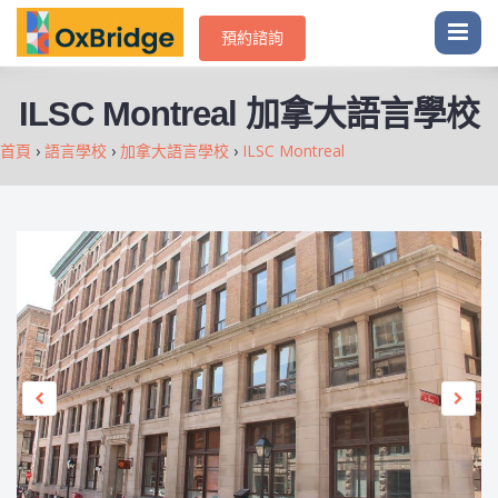
預約諮詢
ILSC Montreal 加拿大語言學校
首頁
›
語言學校
›
加拿大語言學校
›
ILSC Montreal