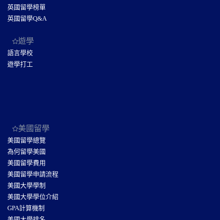
英國留學榜單
英國留學Q&A
遊學
語言學校
遊學打工
美國留學
美國留學總覽
為何留學美國
美國留學費用
美國留學申請流程
美國大學學制
美國大學學位介紹
GPA計算機制
美國大學排名