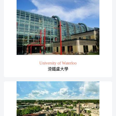
University of Waterloo
滑鐵盧大學