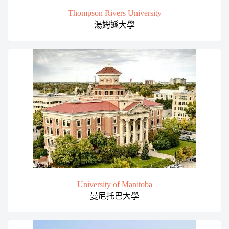
Thompson Rivers University
湯姆遜大學
University of Manitoba
曼尼托巴大學