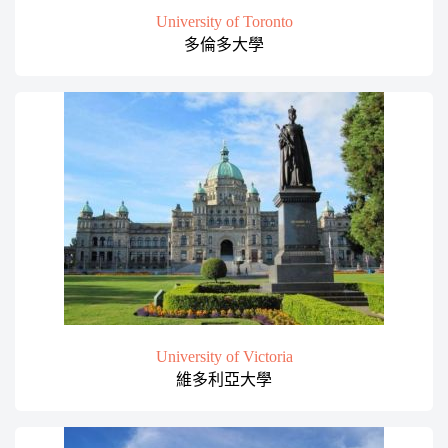
University of Toronto
多倫多大學
University of Victoria
維多利亞大學