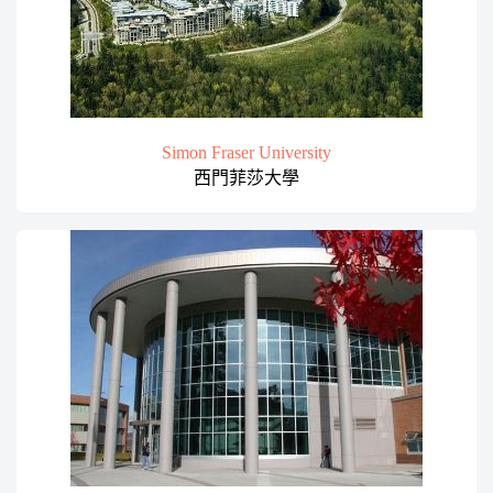
Simon Fraser University
西門菲莎大學