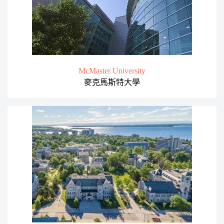
McMaster University
麥克馬斯特大學