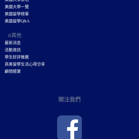
美國大學一覽
美國留學榜單
美國留學Q&A
其他
最新消息
活動資訊
學生好評推薦
英美留學生活心得分享
顧問隨筆
關注我們