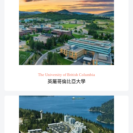
The University of British Columbia
英屬哥倫比亞大學