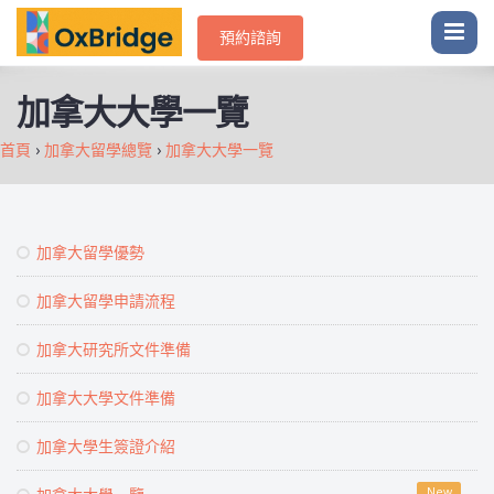
預約諮詢
加拿大大學一覽
首頁
›
加拿大留學總覽
›
加拿大大學一覽
加拿大留學優勢
加拿大留學申請流程
加拿大研究所文件準備
加拿大大學文件準備
加拿大學生簽證介紹
New