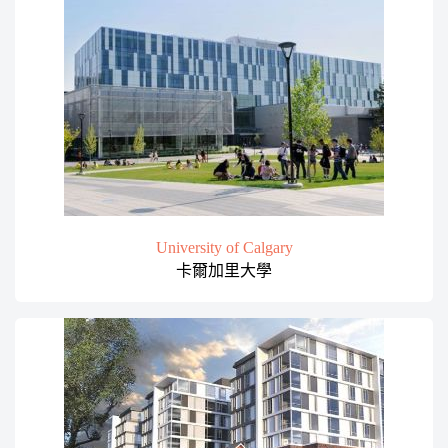
University of Calgary
卡爾加里大學