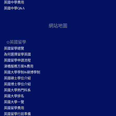
英國中學費用
英國中學Q&A
網站地圖
英國留學
英國留學總覽
為何選擇留學英國
英國留學申請流程
津橋服務方案&費用
英國大學學制&碩博學制
英國碩士學位介紹
英國博士學位介紹
英國大學熱門科系
英國大學排名
英國大學一覽
英國留學費用
英國留學行前準備