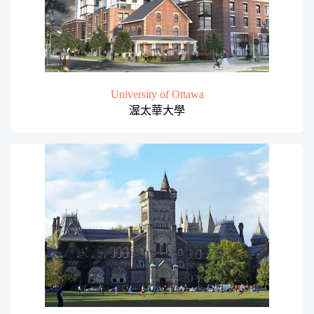
University of Ottawa
渥太華大學