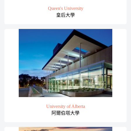
Queen's University
皇后大學
University of Alberta
阿爾伯塔大學