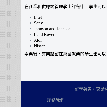
在商業和供應鏈管理學士課程中，學生可以
Intel
Sony
Johnson and Johnson
Land Rover
Aldi
Nissan
畢業後，有興趣留在英國就業的學生也可以申請Gra
留學英美，交給
聯絡我們