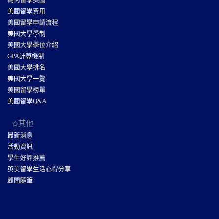
美國留學費用
美國留學申請流程
美國大學學制
美國大學學位介紹
GPA計算機制
美國大學排名
美國大學一覽
美國留學榜單
美國留學Q&A
其他
最新消息
活動資訊
學生好評推薦
英美留學生活心得分享
顧問隨筆