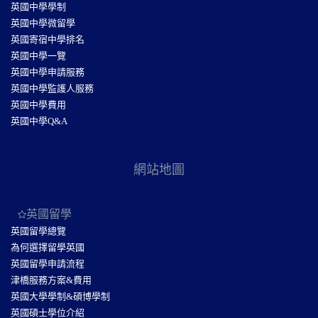
英國中學學制
英國中學微留學
英國寄宿中學排名
英國中學一覽
英國中學申請服務
英國中學監護人服務
英國中學費用
英國中學Q&A
網站地圖
英國留學
英國留學總覽
為何選擇留學英國
英國留學申請流程
津橋服務方案&費用
英國大學學制&碩博學制
英國碩士學位介紹