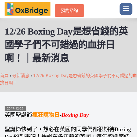
預約諮詢
12/26 Boxing Day是想省錢的英
國學子們不可錯過的血拚日
啊！｜最新消息
首頁
›
最新消息
›
12/26 Boxing Day是想省錢的英國學子們不可錯過的血
拚日啊！
2017-12-22
英國聖誕節
瘋狂購物日
-
Boxing Day
聖誕節快到了，想必在英國的同學們都很期待Boxing
Day的到來吧！據說在多年前的英國，每年聖誕節結