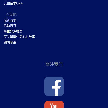
美國留學Q&A
其他
最新消息
活動資訊
學生好評推薦
英美留學生活心得分享
顧問隨筆
關注我們