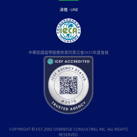
津橋 - LINE
中華民國留學服務商業同業公會2025年度會員
COPYRIGHT © EST.2002 OXBRIDGE CONSULTING, INC. ALL RIGHTS
RESERVED.