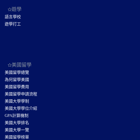
遊學
語言學校
遊學打工
美國留學
美國留學總覽
為何留學美國
美國留學費用
美國留學申請流程
美國大學學制
美國大學學位介紹
GPA計算機制
美國大學排名
美國大學一覽
美國留學榜單