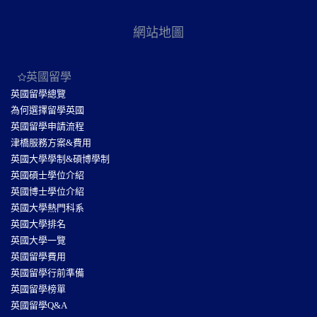
網站地圖
英國留學
英國留學總覽
為何選擇留學英國
英國留學申請流程
津橋服務方案&費用
英國大學學制&碩博學制
英國碩士學位介紹
英國博士學位介紹
英國大學熱門科系
英國大學排名
英國大學一覽
英國留學費用
英國留學行前準備
英國留學榜單
英國留學Q&A