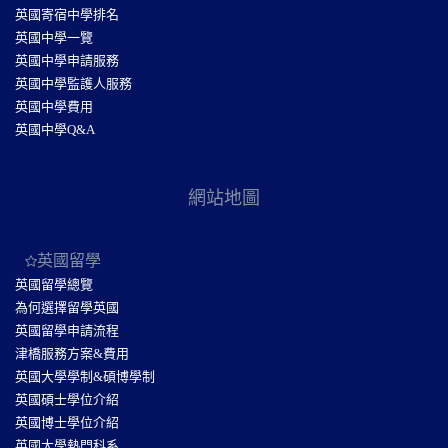
英國寄宿中學排名
英國中學一覽
英國中學申請服務
英國中學監護人服務
英國中學費用
英國中學Q&A
網站地圖
英國留學
英國留學總覽
為何選擇留學英國
英國留學申請流程
津橋服務方案&費用
英國大學學制&碩博學制
英國碩士學位介紹
英國博士學位介紹
英國大學熱門科系