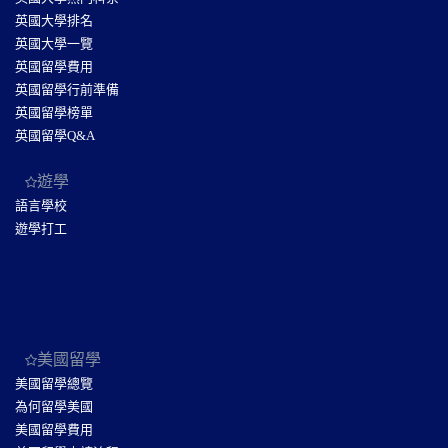
英國大學排名
英國大學一覽
英國留學費用
英國留學行前準備
英國留學榜單
英國留學Q&A
遊學
語言學校
遊學打工
美國留學
美國留學總覽
為何留學美國
美國留學費用