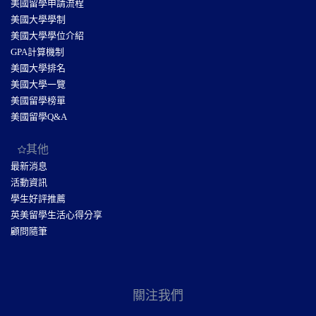
美國留學申請流程
美國大學學制
美國大學學位介紹
GPA計算機制
美國大學排名
美國大學一覽
美國留學榜單
美國留學Q&A
其他
最新消息
活動資訊
學生好評推薦
英美留學生活心得分享
顧問隨筆
關注我們