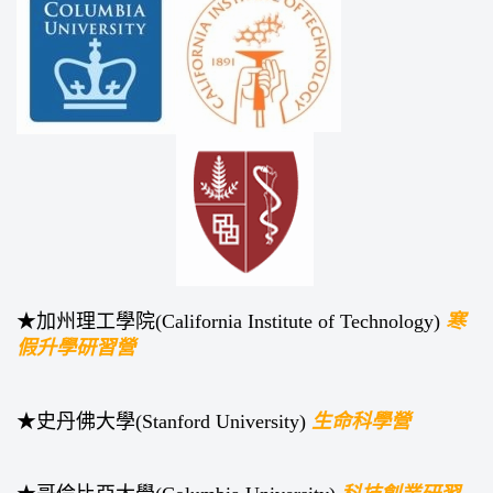
★加州理工學院(California Institute of Technology)
寒
假升學研習營
★史丹佛大學(Stanford University)
生命科學營