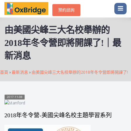
預約諮詢
由美國尖峰三大名校舉辦的
2018年冬令營即將開課了!｜最
新消息
首頁
›
最新消息
›
由美國尖峰三大名校舉辦的2018年冬令營即將開課了!
2017-11-08
2018年冬令營-美國尖峰名校主題學習系列