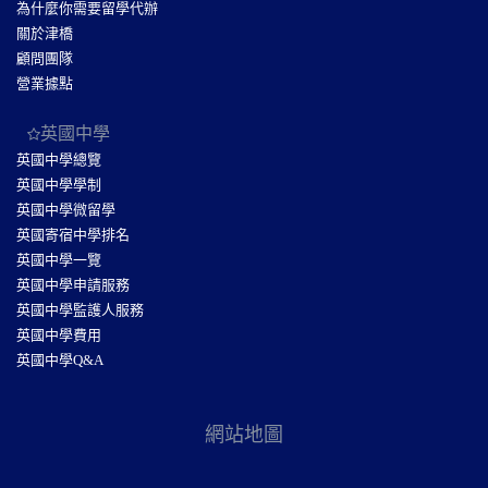
為什麼你需要留學代辦
關於津橋
顧問團隊
營業據點
英國中學
英國中學總覽
英國中學學制
英國中學微留學
英國寄宿中學排名
英國中學一覽
英國中學申請服務
英國中學監護人服務
英國中學費用
英國中學Q&A
網站地圖