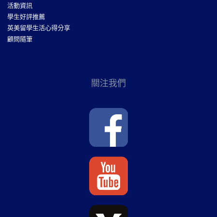
活動資訊
學生好評推薦
英美留學生活心得分享
顧問隨筆
關注我們