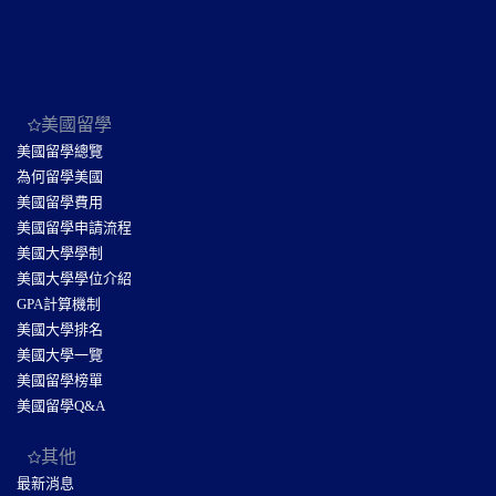
美國留學
美國留學總覽
為何留學美國
美國留學費用
美國留學申請流程
美國大學學制
美國大學學位介紹
GPA計算機制
美國大學排名
美國大學一覽
美國留學榜單
美國留學Q&A
其他
最新消息