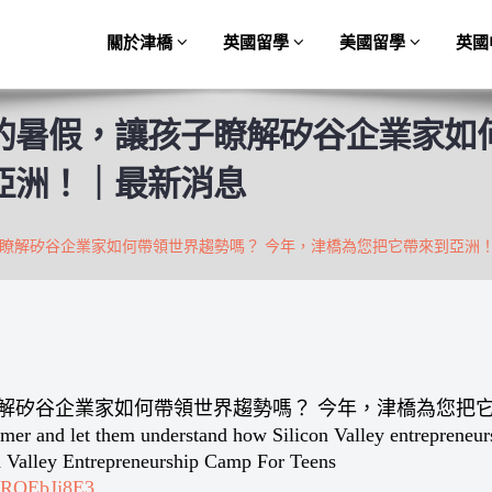
關於津橋
英國留學
美國留學
英國
的暑假，讓孩子瞭解矽谷企業家如何
亞洲！｜最新消息
瞭解矽谷企業家如何帶領世界趨勢嗎？ 今年，津橋為您把它帶來到亞洲
解矽谷企業家如何帶領世界趨勢嗎？ 今年，津橋為您把
mmer and let them understand how Silicon Valley entrepreneur
on Valley Entrepreneurship Camp For Teens
1KRQEbJj8E3