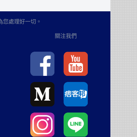
為您處理好一切。
關注我們