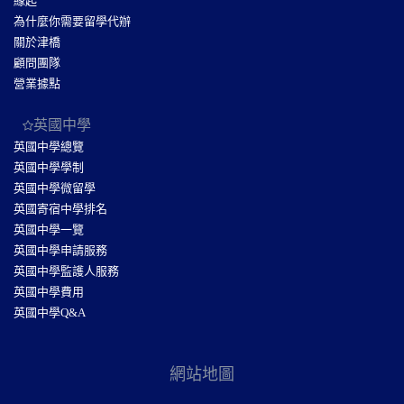
緣起
為什麼你需要留學代辦
關於津橋
顧問團隊
營業據點
英國中學
英國中學總覽
英國中學學制
英國中學微留學
英國寄宿中學排名
英國中學一覽
英國中學申請服務
英國中學監護人服務
英國中學費用
英國中學Q&A
網站地圖