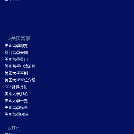
美國留學
美國留學總覽
為何留學美國
美國留學費用
美國留學申請流程
美國大學學制
美國大學學位介紹
GPA計算機制
美國大學排名
美國大學一覽
美國留學榜單
美國留學Q&A
其他