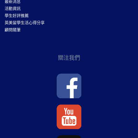
最新消息
活動資訊
學生好評推薦
英美留學生活心得分享
顧問隨筆
關注我們