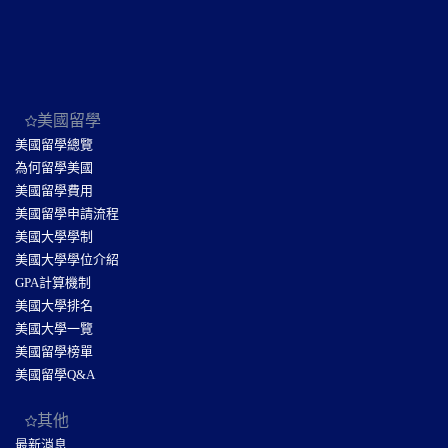
美國留學
美國留學總覽
為何留學美國
美國留學費用
美國留學申請流程
美國大學學制
美國大學學位介紹
GPA計算機制
美國大學排名
美國大學一覽
美國留學榜單
美國留學Q&A
其他
最新消息