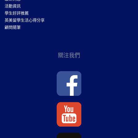
活動資訊
學生好評推薦
英美留學生活心得分享
顧問隨筆
關注我們