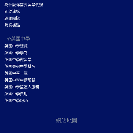
為什麼你需要留學代辦
關於津橋
顧問團隊
營業據點
英國中學
英國中學總覽
英國中學學制
英國中學微留學
英國寄宿中學排名
英國中學一覽
英國中學申請服務
英國中學監護人服務
英國中學費用
英國中學Q&A
網站地圖