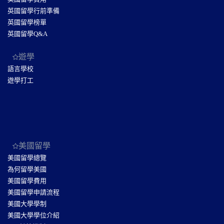
英國留學行前準備
英國留學榜單
英國留學Q&A
遊學
語言學校
遊學打工
美國留學
美國留學總覽
為何留學美國
美國留學費用
美國留學申請流程
美國大學學制
美國大學學位介紹