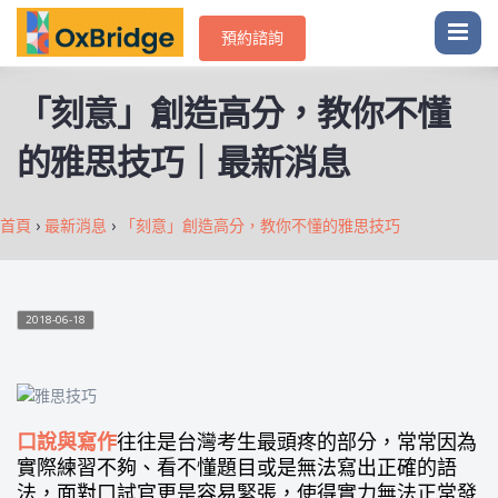
預約諮詢
「刻意」創造高分，教你不懂
的雅思技巧｜最新消息
首頁
›
最新消息
›
「刻意」創造高分，教你不懂的雅思技巧
2018-06-18
口說與寫作
往往是台灣考生最頭疼的部分，常常因為
實際練習不夠、看不懂題目或是無法寫出正確的語
法，面對口試官更是容易緊張，使得實力無法正常發