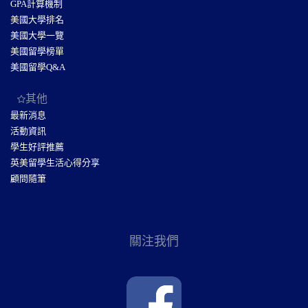
GPA計算機制
美國大學排名
美國大學一覽
美國留學榜單
美國留學Q&A
其他
最新消息
活動資訊
學生好評推薦
英美留學生活心得分享
顧問隨筆
關注我們