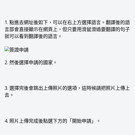
1. 點進去網址後如下，可以在右上方選擇語言。翻譯後的語
言部會直接顯示在網頁上，但只要用滑鼠滑過要翻譯的句子
就可以看到翻譯後的語言。
2. 然後選擇申請的國家。
3. 選擇完後會跳出上傳照片的選項，這時候請把照片上傳上
去。
4. 照片上傳完成後點選下方的「開始申請」。