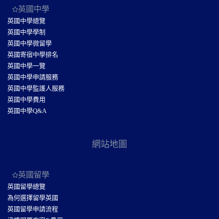
英國中學
英國中學總覽
英國中學學制
英國中學微留學
英國寄宿中學排名
英國中學一覽
英國中學申請服務
英國中學監護人服務
英國中學費用
英國中學Q&A
網站地圖
英國留學
英國留學總覽
為何選擇留學英國
英國留學申請流程