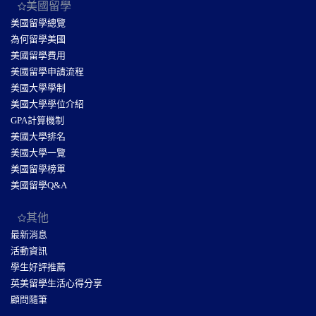
美國留學
美國留學總覽
為何留學美國
美國留學費用
美國留學申請流程
美國大學學制
美國大學學位介紹
GPA計算機制
美國大學排名
美國大學一覽
美國留學榜單
美國留學Q&A
其他
最新消息
活動資訊
學生好評推薦
英美留學生活心得分享
顧問隨筆