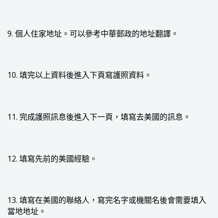
9. 個人住家地址。可以參考中華郵政的地址翻譯。
10. 填完以上資料後進入下頁寫護照資料。
11. 完成護照訊息後進入下一頁，填寫去美國的訊息。
12. 填寫先前的美國經驗。
13. 填寫在美國的聯絡人，寫完名字或機關名後會需要填入
當地地址。