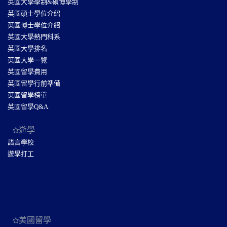
英國大學學制&碩博學制
英國碩士學位介紹
英國博士學位介紹
英國大學熱門科系
英國大學排名
英國大學一覽
英國留學費用
英國留學行前準備
英國留學榜單
英國留學Q&A
遊學
語言學校
遊學打工
美國留學