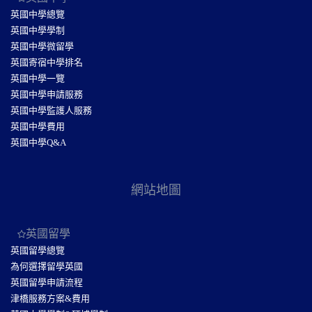
英國中學總覽
英國中學學制
英國中學微留學
英國寄宿中學排名
英國中學一覽
英國中學申請服務
英國中學監護人服務
英國中學費用
英國中學Q&A
網站地圖
英國留學
英國留學總覽
為何選擇留學英國
英國留學申請流程
津橋服務方案&費用