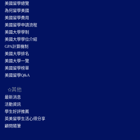
美國留學總覽
為何留學美國
美國留學費用
美國留學申請流程
美國大學學制
美國大學學位介紹
GPA計算機制
美國大學排名
美國大學一覽
美國留學榜單
美國留學Q&A
其他
最新消息
活動資訊
學生好評推薦
英美留學生活心得分享
顧問隨筆