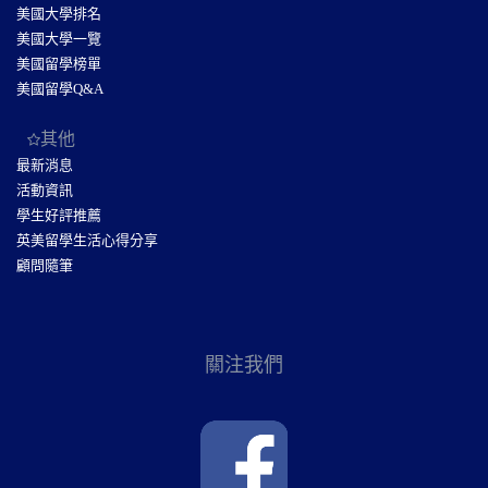
美國大學排名
美國大學一覽
美國留學榜單
美國留學Q&A
其他
最新消息
活動資訊
學生好評推薦
英美留學生活心得分享
顧問隨筆
關注我們