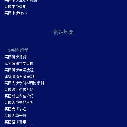
英國中學費用
英國中學Q&A
網站地圖
英國留學
英國留學總覽
為何選擇留學英國
英國留學申請流程
津橋服務方案&費用
英國大學學制&碩博學制
英國碩士學位介紹
英國博士學位介紹
英國大學熱門科系
英國大學排名
英國大學一覽
英國留學費用