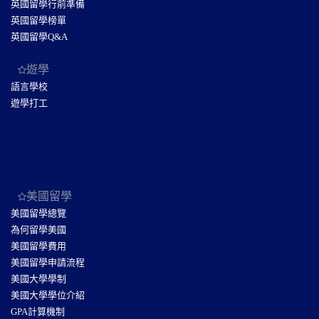
英國留學行前準備
英國留學榜單
英國留學Q&A
遊學
語言學校
遊學打工
美國留學
美國留學總覽
為何留學美國
美國留學費用
美國留學申請流程
美國大學學制
美國大學學位介紹
GPA計算機制