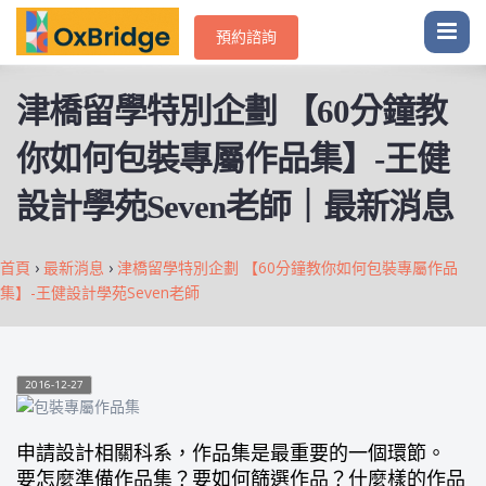
預約諮詢
津橋留學特別企劃 【60分鐘教
你如何包裝專屬作品集】-王健
設計學苑Seven老師｜最新消息
首頁
›
最新消息
›
津橋留學特別企劃 【60分鐘教你如何包裝專屬作品
集】-王健設計學苑Seven老師
2016-12-27
申請設計相關科系，作品集是最重要的一個環節。
要怎麼準備作品集？要如何篩選作品？什麼樣的作品