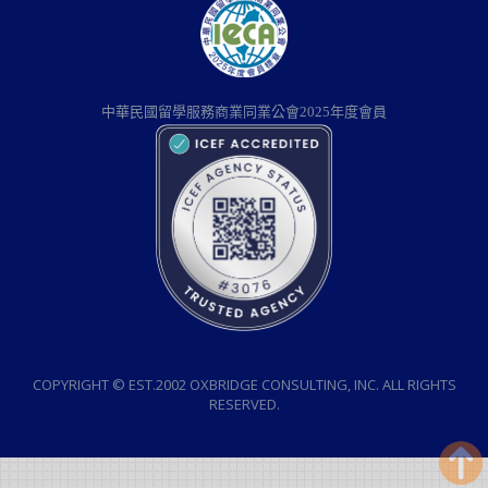
中華民國留學服務商業同業公會2025年度會員
COPYRIGHT © EST.2002 OXBRIDGE CONSULTING, INC. ALL RIGHTS
RESERVED.