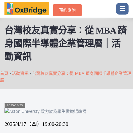
預約諮詢
台灣校友真實分享：從 MBA 躋
身國際半導體企業管理層｜活
動資訊
首頁
›
活動資訊
›
台灣校友真實分享：從 MBA 躋身國際半導體企業管理
層
2025-03-20
2025/4/17（四）19:00-20:30