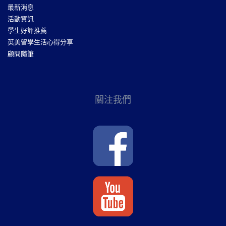
最新消息
活動資訊
學生好評推薦
英美留學生活心得分享
顧問隨筆
關注我們