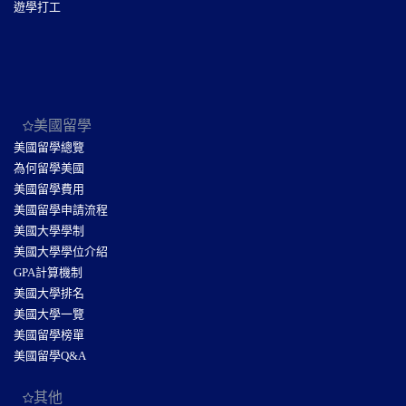
遊學打工
美國留學
美國留學總覽
為何留學美國
美國留學費用
美國留學申請流程
美國大學學制
美國大學學位介紹
GPA計算機制
美國大學排名
美國大學一覽
美國留學榜單
美國留學Q&A
其他