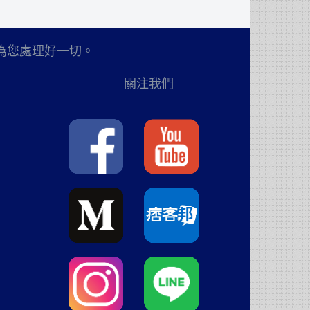
為您處理好一切。
關注我們