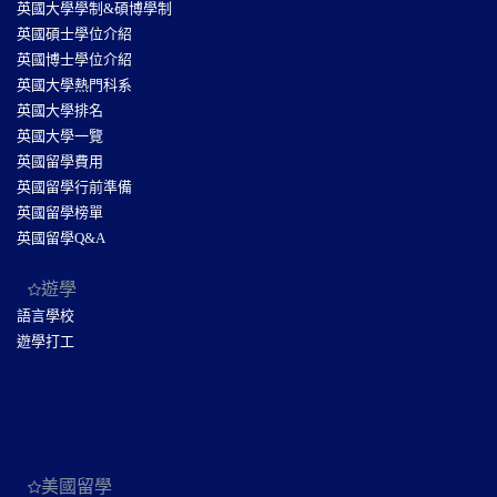
英國大學學制&碩博學制
英國碩士學位介紹
英國博士學位介紹
英國大學熱門科系
英國大學排名
英國大學一覽
英國留學費用
英國留學行前準備
英國留學榜單
英國留學Q&A
遊學
語言學校
遊學打工
美國留學