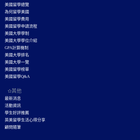
美國留學總覽
為何留學美國
美國留學費用
美國留學申請流程
美國大學學制
美國大學學位介紹
GPA計算機制
美國大學排名
美國大學一覽
美國留學榜單
美國留學Q&A
其他
最新消息
活動資訊
學生好評推薦
英美留學生活心得分享
顧問隨筆