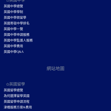
英國中學
英國中學總覽
英國中學學制
英國中學微留學
英國寄宿中學排名
英國中學一覽
英國中學申請服務
英國中學監護人服務
英國中學費用
英國中學Q&A
網站地圖
英國留學
英國留學總覽
為何選擇留學英國
英國留學申請流程
津橋服務方案&費用