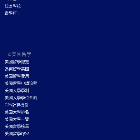
語言學校
遊學打工
美國留學
美國留學總覽
為何留學美國
美國留學費用
美國留學申請流程
美國大學學制
美國大學學位介紹
GPA計算機制
美國大學排名
美國大學一覽
美國留學榜單
美國留學Q&A