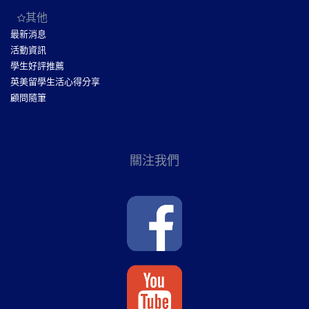
其他
最新消息
活動資訊
學生好評推薦
英美留學生活心得分享
顧問隨筆
關注我們