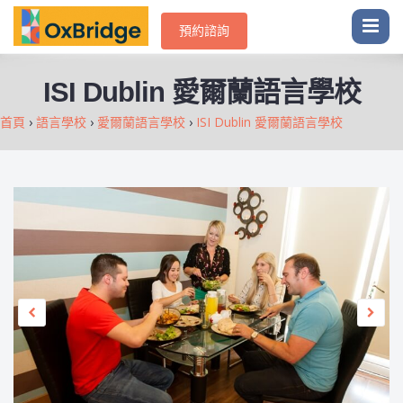
預約諮詢
ISI Dublin 愛爾蘭語言學校
首頁
›
語言學校
›
愛爾蘭語言學校
›
ISI Dublin 愛爾蘭語言學校