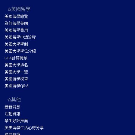
美國留學
美國留學總覽
為何留學美國
美國留學費用
美國留學申請流程
美國大學學制
美國大學學位介紹
GPA計算機制
美國大學排名
美國大學一覽
美國留學榜單
美國留學Q&A
其他
最新消息
活動資訊
學生好評推薦
英美留學生活心得分享
顧問隨筆