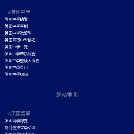
英國中學
英國中學總覽
英國中學學制
英國中學微留學
英國寄宿中學排名
英國中學一覽
英國中學申請服務
英國中學監護人服務
英國中學費用
英國中學Q&A
網站地圖
英國留學
英國留學總覽
為何選擇留學英國