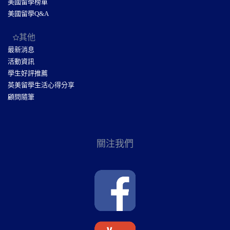
美國留學榜單
美國留學Q&A
其他
最新消息
活動資訊
學生好評推薦
英美留學生活心得分享
顧問隨筆
關注我們