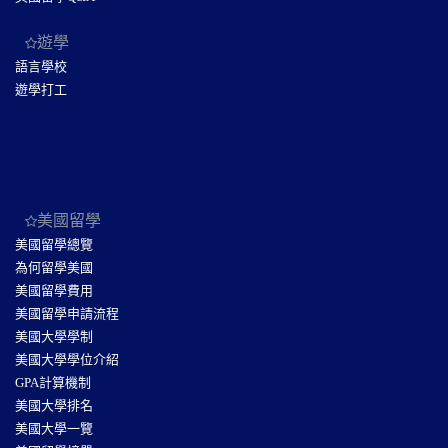
遊學
語言學校
遊學打工
美國留學
美國留學總覽
為何留學美國
美國留學費用
美國留學申請流程
美國大學學制
美國大學學位介紹
GPA計算機制
美國大學排名
美國大學一覽