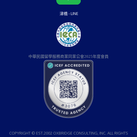
津橋 - LINE
中華民國留學服務商業同業公會2025年度會員
COPYRIGHT © EST.2002 OXBRIDGE CONSULTING, INC. ALL RIGHTS