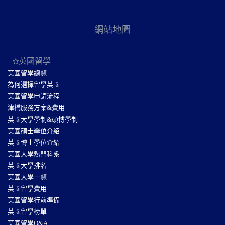
網站地圖
英國留學
英國留學總覽
為何選擇留學英國
英國留學申請流程
津橋服務方案&費用
英國大學學制&碩博學制
英國碩士學位介紹
英國博士學位介紹
英國大學熱門科系
英國大學排名
英國大學一覽
英國留學費用
英國留學行前準備
英國留學榜單
英國留學Q&A