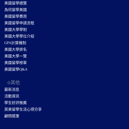
美國留學總覽
為何留學美國
美國留學費用
美國留學申請流程
美國大學學制
美國大學學位介紹
GPA計算機制
美國大學排名
美國大學一覽
美國留學榜單
美國留學Q&A
其他
最新消息
活動資訊
學生好評推薦
英美留學生活心得分享
顧問隨筆