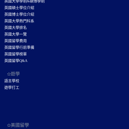
英國大學學制&碩博學制
英國碩士學位介紹
英國博士學位介紹
英國大學熱門科系
英國大學排名
英國大學一覽
英國留學費用
英國留學行前準備
英國留學榜單
英國留學Q&A
遊學
語言學校
遊學打工
美國留學