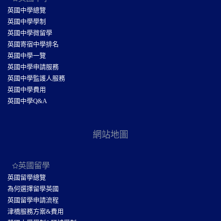
英國中學總覽
英國中學學制
英國中學微留學
英國寄宿中學排名
英國中學一覽
英國中學申請服務
英國中學監護人服務
英國中學費用
英國中學Q&A
網站地圖
英國留學
英國留學總覽
為何選擇留學英國
英國留學申請流程
津橋服務方案&費用