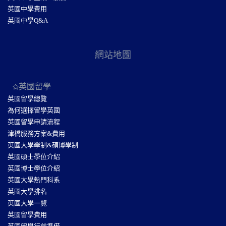
英國中學費用
英國中學Q&A
網站地圖
英國留學
英國留學總覽
為何選擇留學英國
英國留學申請流程
津橋服務方案&費用
英國大學學制&碩博學制
英國碩士學位介紹
英國博士學位介紹
英國大學熱門科系
英國大學排名
英國大學一覽
英國留學費用