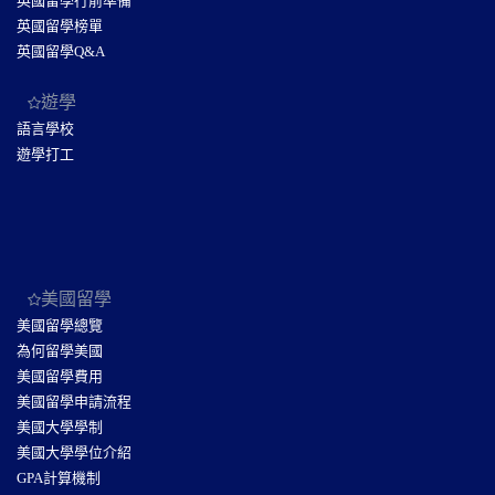
英國留學行前準備
英國留學榜單
英國留學Q&A
遊學
語言學校
遊學打工
美國留學
美國留學總覽
為何留學美國
美國留學費用
美國留學申請流程
美國大學學制
美國大學學位介紹
GPA計算機制