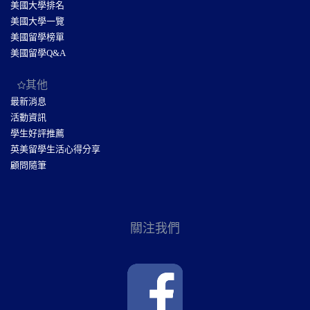
美國大學排名
美國大學一覽
美國留學榜單
美國留學Q&A
其他
最新消息
活動資訊
學生好評推薦
英美留學生活心得分享
顧問隨筆
關注我們