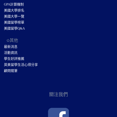
GPA計算機制
美國大學排名
美國大學一覽
美國留學榜單
美國留學Q&A
其他
最新消息
活動資訊
學生好評推薦
英美留學生活心得分享
顧問隨筆
關注我們