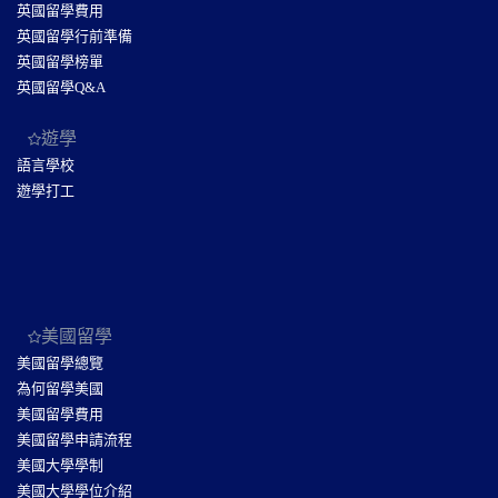
英國留學費用
英國留學行前準備
英國留學榜單
英國留學Q&A
遊學
語言學校
遊學打工
美國留學
美國留學總覽
為何留學美國
美國留學費用
美國留學申請流程
美國大學學制
美國大學學位介紹