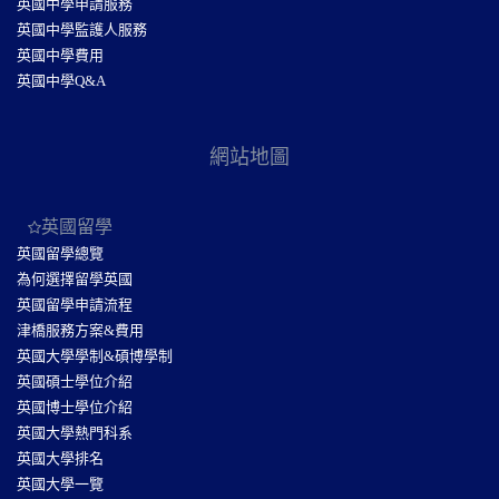
英國中學申請服務
英國中學監護人服務
英國中學費用
英國中學Q&A
網站地圖
英國留學
英國留學總覽
為何選擇留學英國
英國留學申請流程
津橋服務方案&費用
英國大學學制&碩博學制
英國碩士學位介紹
英國博士學位介紹
英國大學熱門科系
英國大學排名
英國大學一覽