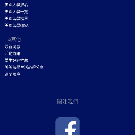
美國大學排名
美國大學一覽
美國留學榜單
美國留學Q&A
其他
最新消息
活動資訊
學生好評推薦
英美留學生活心得分享
顧問隨筆
關注我們