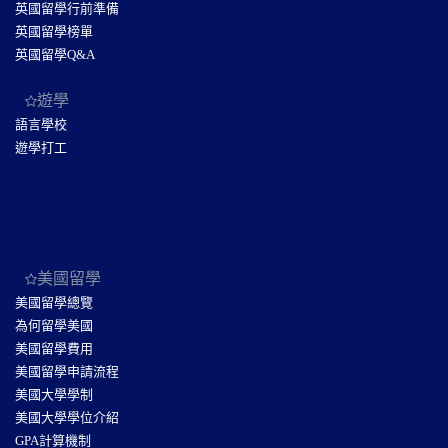
英國留學行前準備
英國留學榜單
英國留學Q&A
遊學
語言學校
遊學打工
美國留學
美國留學總覽
為何留學美國
美國留學費用
美國留學申請流程
美國大學學制
美國大學學位介紹
GPA計算機制