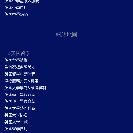
英國中學監護人服務
英國中學費用
英國中學Q&A
網站地圖
英國留學
英國留學總覽
為何選擇留學英國
英國留學申請流程
津橋服務方案&費用
英國大學學制&碩博學制
英國碩士學位介紹
英國博士學位介紹
英國大學熱門科系
英國大學排名
英國大學一覽
英國留學費用