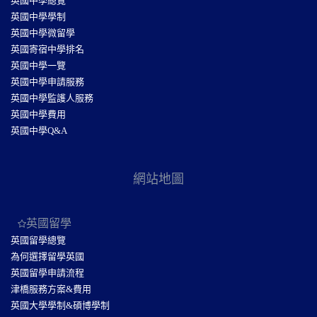
英國中學總覽
英國中學學制
英國中學微留學
英國寄宿中學排名
英國中學一覽
英國中學申請服務
英國中學監護人服務
英國中學費用
英國中學Q&A
網站地圖
英國留學
英國留學總覽
為何選擇留學英國
英國留學申請流程
津橋服務方案&費用
英國大學學制&碩博學制