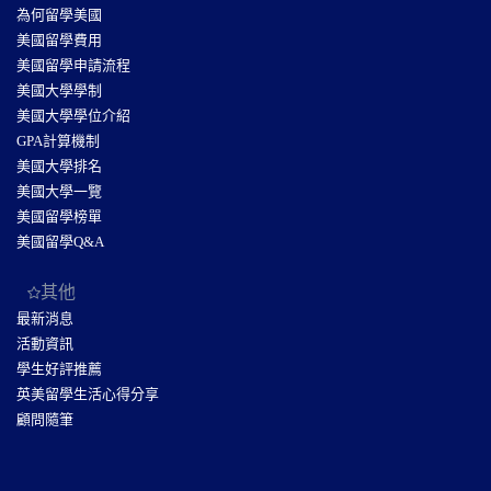
為何留學美國
美國留學費用
美國留學申請流程
美國大學學制
美國大學學位介紹
GPA計算機制
美國大學排名
美國大學一覽
美國留學榜單
美國留學Q&A
其他
最新消息
活動資訊
學生好評推薦
英美留學生活心得分享
顧問隨筆