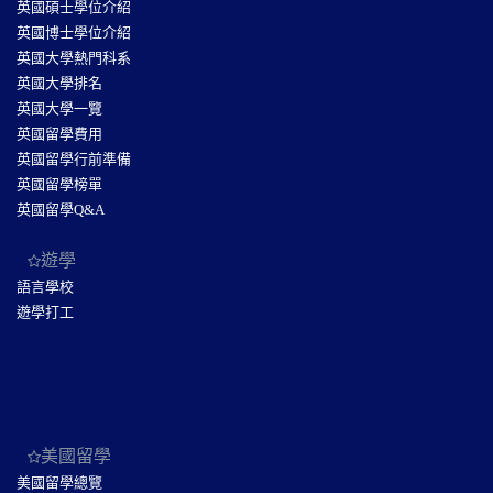
英國碩士學位介紹
英國博士學位介紹
英國大學熱門科系
英國大學排名
英國大學一覽
英國留學費用
英國留學行前準備
英國留學榜單
英國留學Q&A
遊學
語言學校
遊學打工
美國留學
美國留學總覽