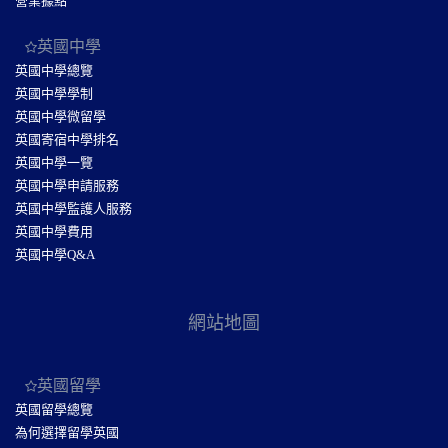
營業據點
英國中學
英國中學總覽
英國中學學制
英國中學微留學
英國寄宿中學排名
英國中學一覽
英國中學申請服務
英國中學監護人服務
英國中學費用
英國中學Q&A
網站地圖
英國留學
英國留學總覽
為何選擇留學英國