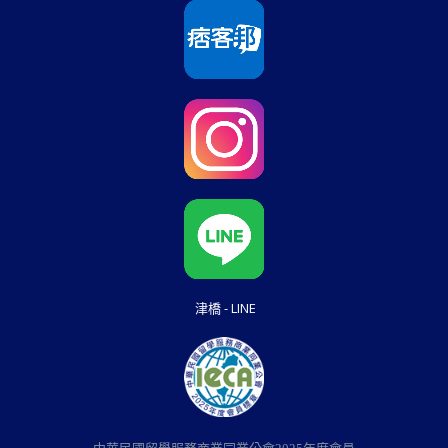
津橋 - LINE