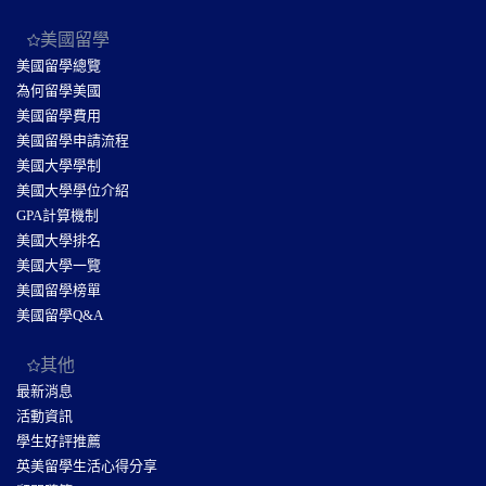
美國留學
美國留學總覽
為何留學美國
美國留學費用
美國留學申請流程
美國大學學制
美國大學學位介紹
GPA計算機制
美國大學排名
美國大學一覽
美國留學榜單
美國留學Q&A
其他
最新消息
活動資訊
學生好評推薦
英美留學生活心得分享